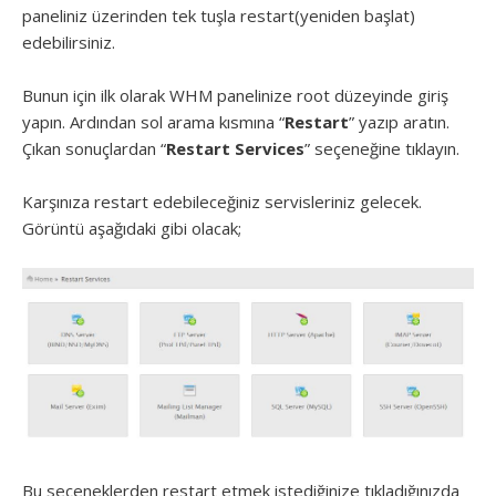
paneliniz üzerinden tek tuşla restart(yeniden başlat)
edebilirsiniz.
Bunun için ilk olarak WHM panelinize root düzeyinde giriş
yapın. Ardından sol arama kısmına “
Restart
” yazıp aratın.
Çıkan sonuçlardan “
Restart Services
” seçeneğine tıklayın.
Karşınıza restart edebileceğiniz servisleriniz gelecek.
Görüntü aşağıdaki gibi olacak;
Bu seçeneklerden restart etmek istediğinize tıkladığınızda