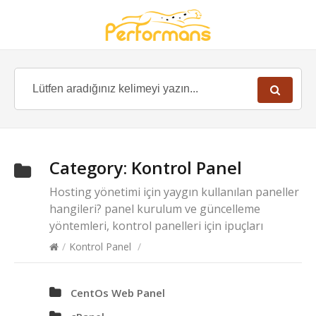
Category:
Kontrol Panel
Hosting yönetimi için yaygın kullanılan paneller
hangileri? panel kurulum ve güncelleme
yöntemleri, kontrol panelleri için ipuçları
/
Kontrol Panel
/
CentOs Web Panel