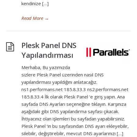
kendinize […]
Read More
→
Plesk Panel DNS
Yapılandırması
Merhaba, Bu yazımızda
sizlere Plesk Panel üzerinden nasıl DNS
yapılandırması yapıldığını anlatacağız.
ns1.performans.net 185.8.33.3 ns2.performans.net
185.8.33.4 İlk olarak Plesk Panel ‘e giriş yapın. Ana
sayfada DNS Ayarları seçeneğine tıklayın. Karşınıza
aşağıdaki gibi DNS yapılandırma sayfası çıkacak.
İhtiyacınız olan işlemleri bu sayfadan yapabilirsiniz.
Plesk Panel ‘in bu sayfasından DNS ayarı ekleyebilir,
silebilir, değiştirebilir, mevcut DNS ayarlarınızı […]