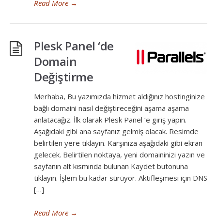
Read More
→
Plesk Panel ‘de
Domain
Değiştirme
Merhaba, Bu yazımızda hizmet aldığınız hostinginize
bağlı domaini nasıl değiştireceğini aşama aşama
anlatacağız. İlk olarak Plesk Panel ‘e giriş yapın.
Aşağıdaki gibi ana sayfanız gelmiş olacak. Resimde
belirtilen yere tıklayın. Karşınıza aşağıdaki gibi ekran
gelecek. Belirtilen noktaya, yeni domaininizi yazın ve
sayfanın alt kısmında bulunan Kaydet butonuna
tıklayın. İşlem bu kadar sürüyor. Aktifleşmesi için DNS
[…]
Read More
→