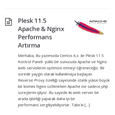
Plesk 11.5
Apache & Nginx
Performans
Artırma
Merhaba, Bu yazımızda Centos 6.x ile Plesk 11.5
Kontrol Paneli yüklü bir sunucuda Apache ve Nginx
web servislerini optimize etmeyi öğreneceğiz. Bir
süredir yaygın olarak kullanılmaya başlayan
Reverse Proxy özelliği sayesinde statik yükün büyük
bir kısmını Nginx üstlenirken Apache ise sadece php
süreçlerini işliyor. Bu sayede iki web server bir
arada işbirliği yaparak daha iyi bir
performans sergiliyebiliyorlar. Tabii ki […]