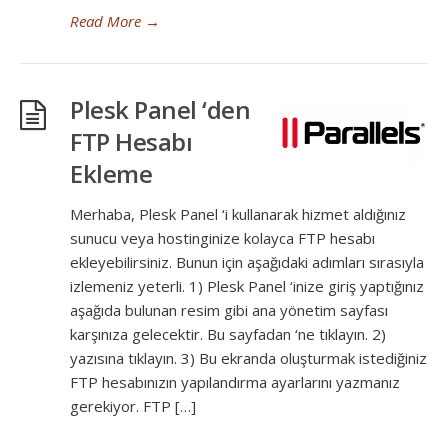
Read More
→
Plesk Panel ‘den
FTP Hesabı
Ekleme
Merhaba, Plesk Panel ‘i kullanarak hizmet aldığınız
sunucu veya hostinginize kolayca FTP hesabı
ekleyebilirsiniz. Bunun için aşağıdaki adımları sırasıyla
izlemeniz yeterli. 1) Plesk Panel ‘inize giriş yaptığınız
aşağıda bulunan resim gibi ana yönetim sayfası
karşınıza gelecektir. Bu sayfadan ‘ne tıklayın. 2)
yazısına tıklayın. 3) Bu ekranda oluşturmak istediğiniz
FTP hesabınızın yapılandırma ayarlarını yazmanız
gerekiyor. FTP […]