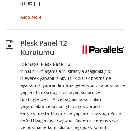
işareti […]
Read More
→
Plesk Panel 12
Kurulumu
Merhaba, Plesk Panel 12
‘nin kurulum aşamalarını sırasıyla aşağıdaki gibi
izleyerek yapabilirsiniz. 1) İlk olarak hostname
ayarlarınızı yapılandırmanız gerekiyor. Zira hostname
yapılandırması doğru olmayan sunucu ve
hostinglerde FTP ‘ye bağlanma sorunları
yaşanmakta ve bunun gibi birçok sorunla
karşılaşılmakta. Hostname yapılandırması için Putty
ile SSH bağlantısı oluşturun. Sisteminize giriş yapın
ve hostname kontrolünüzü aşağıdaki komutu