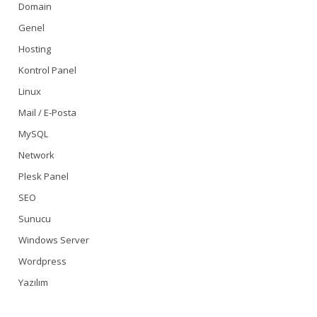
Domain
Genel
Hosting
Kontrol Panel
Linux
Mail / E-Posta
MySQL
Network
Plesk Panel
SEO
Sunucu
Windows Server
Wordpress
Yazılım