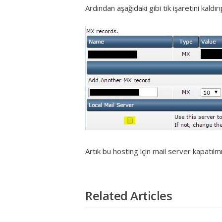
Ardından aşağıdaki gibi tik işaretini kaldırı
Artık bu hosting için mail server kapatılmı
Related Articles