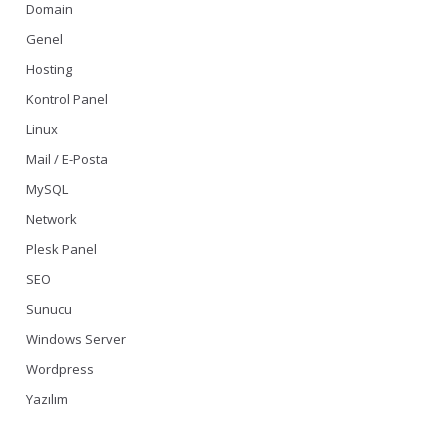
Domain
Genel
Hosting
Kontrol Panel
Linux
Mail / E-Posta
MySQL
Network
Plesk Panel
SEO
Sunucu
Windows Server
Wordpress
Yazılım